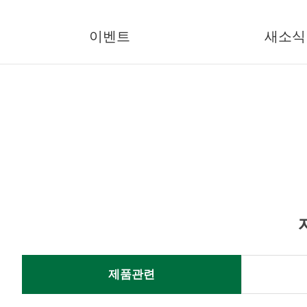
이벤트
새소식
제품관련