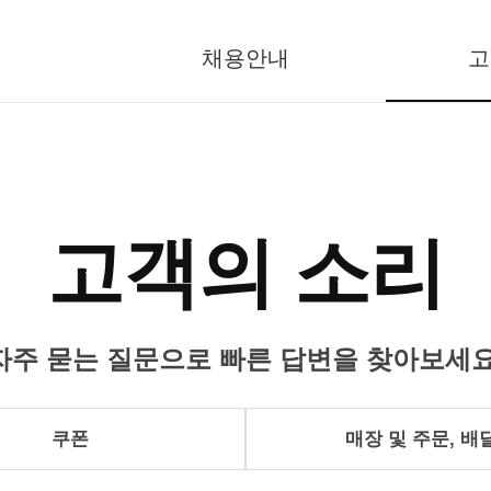
채용안내
고
고객의 소리
자주 묻는 질문으로 빠른 답변을 찾아보세요
쿠폰
매장 및 주문, 배