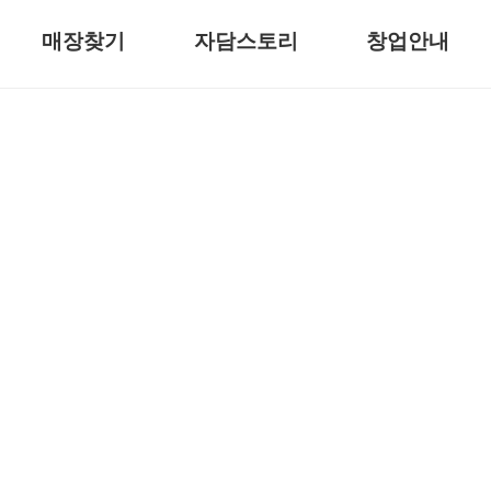
매장찾기
자담스토리
창업안내