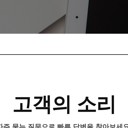
고객의 소리
자주 묻는 질문으로 빠른 답변을 찾아보세요