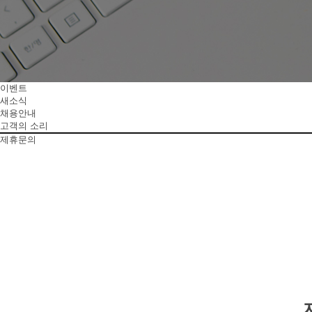
이벤트
새소식
채용안내
고객의 소리
제휴문의