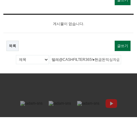
글쓰기
게시물이 없습니다.
목록
글쓰기