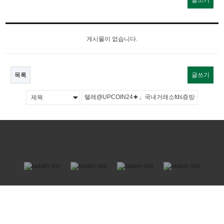
글쓰기
게시물이 없습니다.
목록
글쓰기