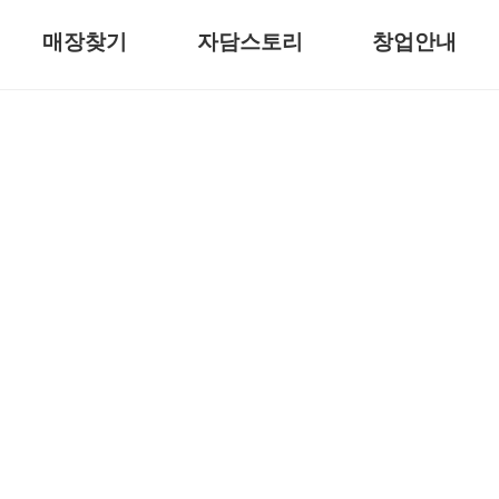
매장찾기
자담스토리
창업안내