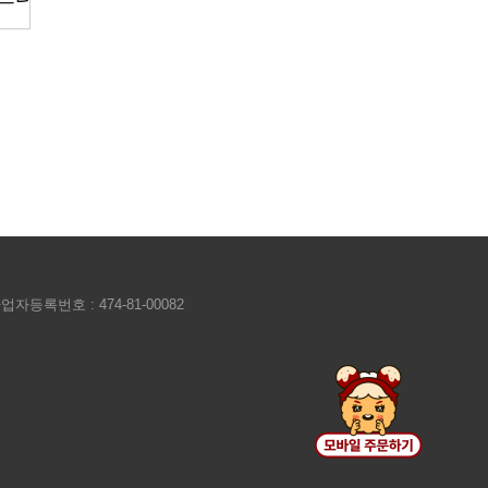
업자등록번호 : 474-81-00082