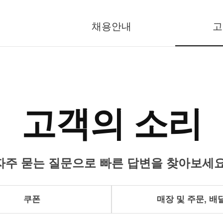
채용안내
고
고객의 소리
자주 묻는 질문으로 빠른 답변을 찾아보세요
쿠폰
매장 및 주문, 배