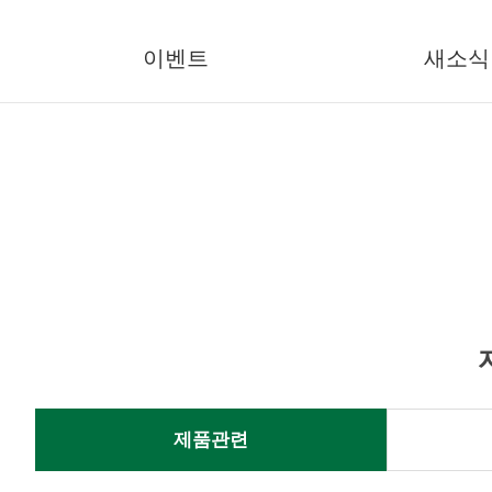
이벤트
새소식
제품관련