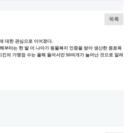
목록
에 대한 관심으로 이어졌다.
해부터는 한 발 더 나아가 동물복지 인증을 받아 생산한 원료육
담치킨의 가맹점 수는 올해 들어서만 50여개가 늘어난 것으로 알려