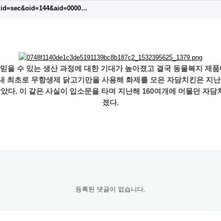
mid=sec&oid=144&aid=0000…
믿을 수 있는 생산 과정에 대한 기대가 높아졌고 결국 동물복지 제품
국내 최초로 무항생제 닭고기만을 사용해 화제를 모은 자담치킨은 지난
았다. 이 같은 사실이 입소문을 타며 지난해 160여개에 머물던 자
졌다.
등록된 댓글이 없습니다.