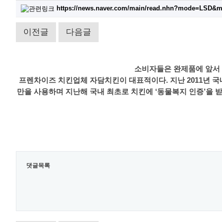
https://news.naver.com/main/read.nhn?mode=LSD&
이전글
다음글
소비자들은 완제품에 앞서 
프렌차이즈 치킨업체 자담치킨이 대표적이다. 지난 2011년 
만을 사용하며 지난해 국내 최초로 치킨에 ‘동물복지 인증’을 받
댓글목록