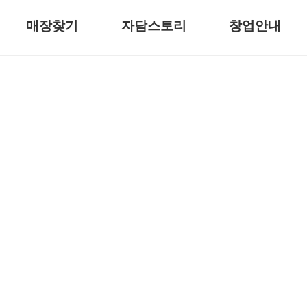
매장찾기
자담스토리
창업안내